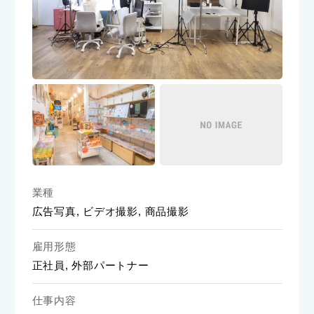
業種
広告写真, ビデオ撮影, 商品撮影
雇用形態
正社員, 外部パートナー
仕事内容