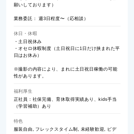
願いしております）
業務委託： 週3日程度〜（応相談）
休日・休暇
・土日祝休み
・オセロ休暇制度（土日祝日に1日だけ挟まれた平
日はお休み）
※撮影の内容により、まれに土日祝日稼働の可能
性があります。
福利厚生
正社員：社保完備、育休取得実績あり、kids手当
（学習補助）あり
特色
服装自由, フレックスタイム制, 未経験歓迎, ビデ