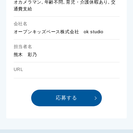
オカメラマン, 年齢不問, 育児・介護休暇あり, 交
通費支給
会社名
オープンキッズベース株式会社 ok studio
担当者名
熊木 彩乃
URL
応募する