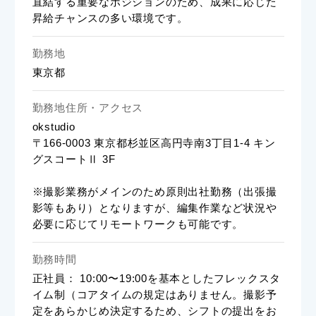
直結する重要なポジションのため、成果に応じた
昇給チャンスの多い環境です。
勤務地
東京都
勤務地住所・アクセス
okstudio
〒166-0003 東京都杉並区高円寺南3丁目1-4 キン
グスコートⅡ 3F
※撮影業務がメインのため原則出社勤務（出張撮
影等もあり）となりますが、編集作業など状況や
必要に応じてリモートワークも可能です。
勤務時間
正社員： 10:00〜19:00を基本としたフレックスタ
イム制（コアタイムの規定はありません。撮影予
定をあらかじめ決定するため、シフトの提出をお