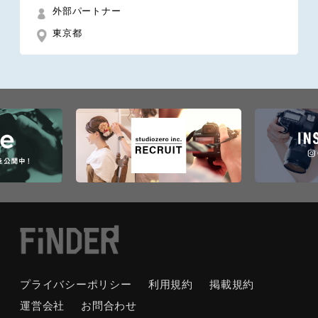
外部パートナー
東京都
プライバシーポリシー
利用規約
掲載規約
運営会社
お問合わせ