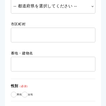
市区町村
番地・建物名
性別
（必須）
男性
女性