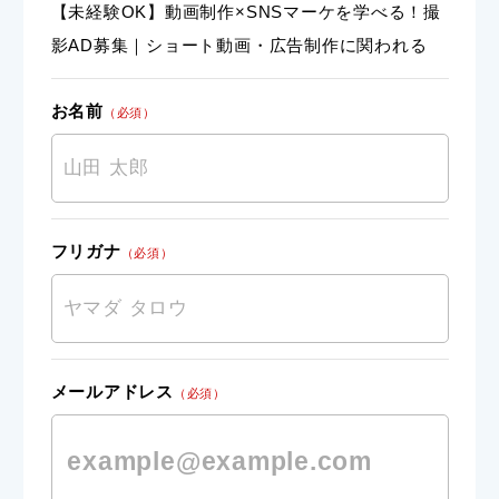
【未経験OK】動画制作×SNSマーケを学べる！撮
影AD募集｜ショート動画・広告制作に関われる
お名前
（必須）
フリガナ
（必須）
メールアドレス
（必須）