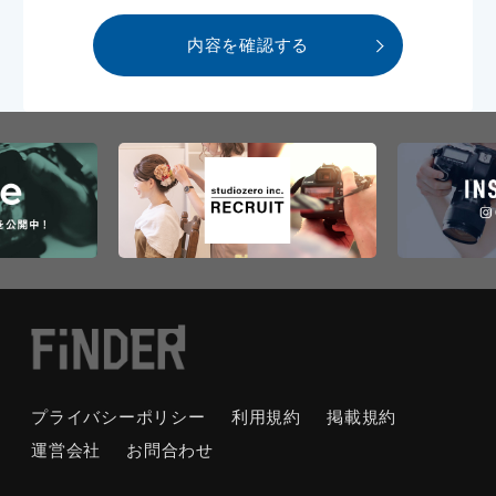
内容を確認する
プライバシーポリシー
利用規約
掲載規約
運営会社
お問合わせ