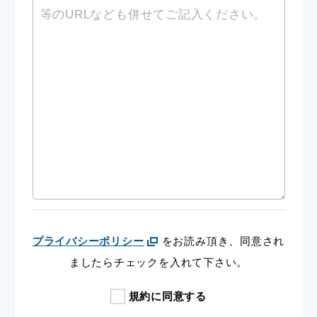
プライバシーポリシー
をお読み頂き、同意され
ましたらチェックを入れて下さい。
規約に同意する