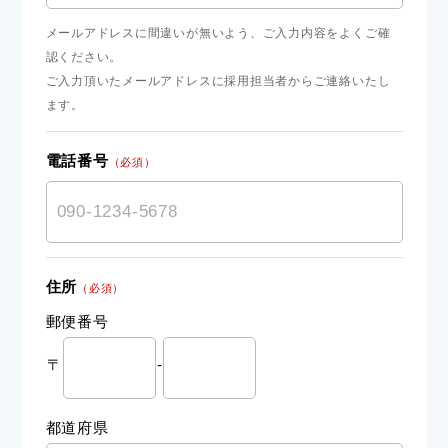
メールアドレスに間違いが無いよう、ご入力内容をよくご確
認ください。
ご入力頂いたメールアドレスに採用担当者からご連絡いたし
ます。
電話番号
（必須）
住所
（必須）
郵便番号
〒
-
都道府県