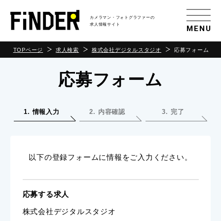
カメラマン・フォトグラファーの
求人情報サイト
MENU
TOPページ
求人検索
株式会社デジタルスタジオ
応募フォーム
応募フォーム
1. 情報入力
2. 内容確認
3. 完了
以下の登録フォームに情報をご入力ください。
応募する求人
株式会社デジタルスタジオ